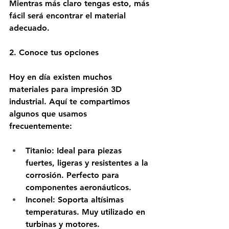
Mientras más claro tengas esto, más 
fácil será encontrar el material 
adecuado. 
2. Conoce tus opciones
Hoy en día existen muchos 
materiales para impresión 3D 
industrial. Aquí te compartimos 
algunos que usamos 
frecuentemente: 
Titanio:
 Ideal para piezas 
fuertes, ligeras y resistentes a la 
corrosión. Perfecto para 
componentes aeronáuticos. 
Inconel:
 Soporta altísimas 
temperaturas. Muy utilizado en 
turbinas y motores. 