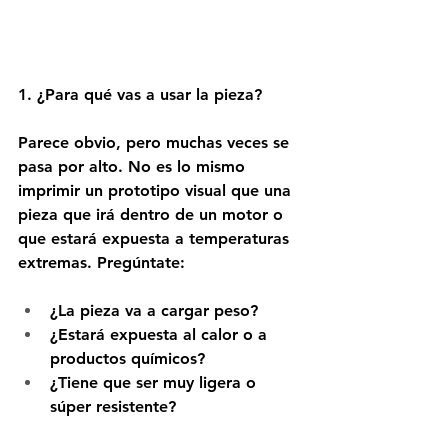
1. ¿Para qué vas a usar la pieza?
Parece obvio, pero muchas veces se 
pasa por alto. No es lo mismo 
imprimir un prototipo visual que una 
pieza que irá dentro de un motor o 
que estará expuesta a temperaturas 
extremas. Pregúntate: 
¿La pieza va a cargar peso? 
¿Estará expuesta al calor o a 
productos químicos? 
¿Tiene que ser muy ligera o 
súper resistente? 