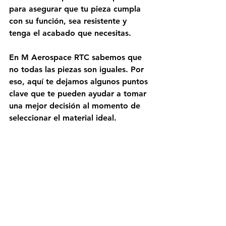
para asegurar que tu pieza cumpla 
con su función, sea resistente y 
tenga el acabado que necesitas. 
En M Aerospace RTC sabemos que 
no todas las piezas son iguales. Por 
eso, aquí te dejamos algunos puntos 
clave que te pueden ayudar a tomar 
una mejor decisión al momento de 
seleccionar el material ideal. 