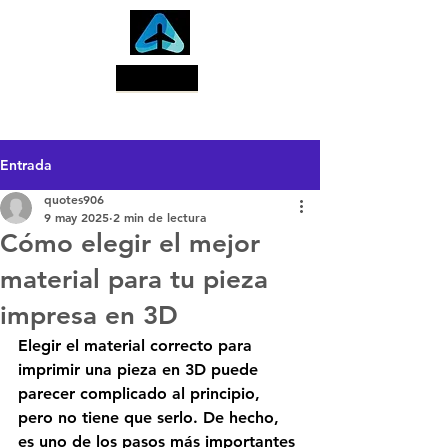
Buscar
Entrada
quotes906
9 may 2025
2 min de lectura
Cómo elegir el mejor
material para tu pieza
impresa en 3D
Elegir el material correcto para 
imprimir una pieza en 3D puede 
parecer complicado al principio, 
pero no tiene que serlo. De hecho, 
es uno de los pasos más importantes 