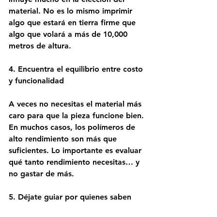
material. No es lo mismo imprimir 
algo que estará en tierra firme que 
algo que volará a más de 10,000 
metros de altura. 
4. Encuentra el equilibrio entre costo 
y funcionalidad
A veces no necesitas el material más 
caro para que la pieza funcione bien. 
En muchos casos, los polímeros de 
alto rendimiento son más que 
suficientes. Lo importante es evaluar 
qué tanto rendimiento necesitas… y 
no gastar de más. 
5. Déjate guiar por quienes saben