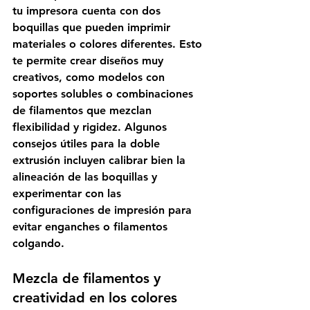
tu impresora cuenta con dos 
boquillas que pueden imprimir 
materiales o colores diferentes. Esto 
te permite crear diseños muy 
creativos, como modelos con 
soportes solubles o combinaciones 
de filamentos que mezclan 
flexibilidad y rigidez. Algunos 
consejos útiles para la doble 
extrusión incluyen calibrar bien la 
alineación de las boquillas y 
experimentar con las 
configuraciones de impresión para 
evitar enganches o filamentos 
colgando. 
Mezcla de filamentos y 
creatividad en los colores 