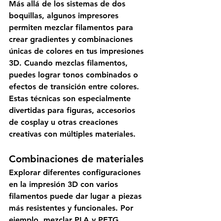
Más allá de los sistemas de dos 
boquillas, algunos impresores 
permiten mezclar filamentos para 
crear gradientes y combinaciones 
únicas de colores en tus impresiones 
3D. Cuando mezclas filamentos, 
puedes lograr tonos combinados o 
efectos de transición entre colores. 
Estas técnicas son especialmente 
divertidas para figuras, accesorios 
de cosplay u otras creaciones 
creativas con múltiples materiales. 
Combinaciones de materiales 
Explorar diferentes configuraciones 
en la impresión 3D con varios 
filamentos puede dar lugar a piezas 
más resistentes y funcionales. Por 
ejemplo, mezclar PLA y PETG 