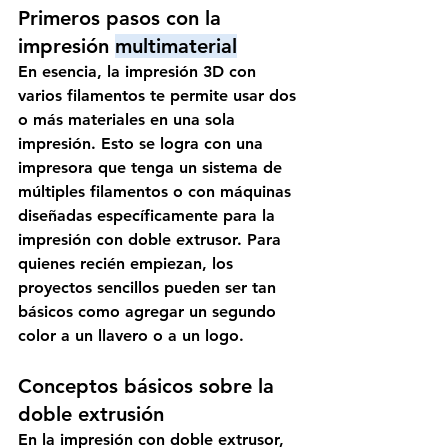
Primeros pasos con la 
impresión 
multimaterial
En esencia, la impresión 3D con 
varios filamentos te permite usar dos 
o más materiales en una sola 
impresión. Esto se logra con una 
impresora que tenga un sistema de 
múltiples filamentos o con máquinas 
diseñadas específicamente para la 
impresión con doble extrusor. Para 
quienes recién empiezan, los 
proyectos sencillos pueden ser tan 
básicos como agregar un segundo 
color a un llavero o a un logo.
Conceptos básicos sobre la 
doble extrusión 
En la impresión con doble extrusor, 