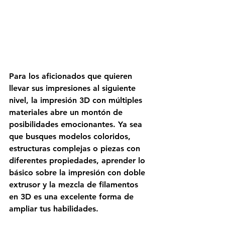
Para los aficionados que quieren 
llevar sus impresiones al siguiente 
nivel, la impresión 3D con múltiples 
materiales abre un montón de 
posibilidades emocionantes. Ya sea 
que busques modelos coloridos, 
estructuras complejas o piezas con 
diferentes propiedades, aprender lo 
básico sobre la impresión con doble 
extrusor y la mezcla de filamentos 
en 3D es una excelente forma de 
ampliar tus habilidades.