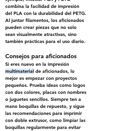
combina la facilidad de impresión 
del PLA con la durabilidad del PETG. 
Al juntar filamentos, los aficionados 
pueden crear piezas que no solo 
sean visualmente atractivas, sino 
también prácticas para el uso diario. 
Consejos para aficionados 
Si eres nuevo en la impresión 
multimaterial
 de aficionados, lo 
mejor es empezar con proyectos 
pequeños. Prueba ideas como logos 
con dos colores, placas con nombres 
o juguetes sencillos. Siempre ten a 
mano boquillas de repuesto, y sigue 
las recomendaciones para imprimir 
con doble extrusor, como limpiar las 
boquillas regularmente para evitar 