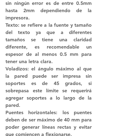
sin ningún error es de entre 0.5mm 
hasta 2mm dependiendo de la 
impresora. 
Texto: se refiere a la fuente y tamaño 
del texto ya que a diferentes 
tamaños se tiene una claridad 
diferente, es recomendable un 
espesor de al menos 0.5 mm para 
tener una letra clara.
Voladizos: el ángulo máximo al que 
la pared puede ser impresa sin 
soportes es de 45 grados, si 
sobrepasa este límite se requerirá 
agregar soportes a lo largo de la 
pared.
Puentes horizontales: los puentes 
deben de ser máximo de 40 mm para 
poder generar líneas rectas y evitar 
que comiencen a flexionarse.