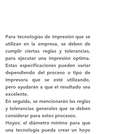
Para tecnologías de impresión que se 
utilizan en la empresa, se deben de 
cumplir ciertas reglas y tolerancias, 
para ejecutar una impresión optima. 
Estas especificaciones pueden variar 
dependiendo del proceso o tipo de 
impresora que se esté utilizando, 
pero ayudarán a que el resultado sea 
excelente.
En seguida, se mencionarán las reglas 
y tolerancias generales que se deben 
considerar para estos procesos.
Hoyos: el diámetro mínimo para que 
una tecnología pueda crear un hoyo 