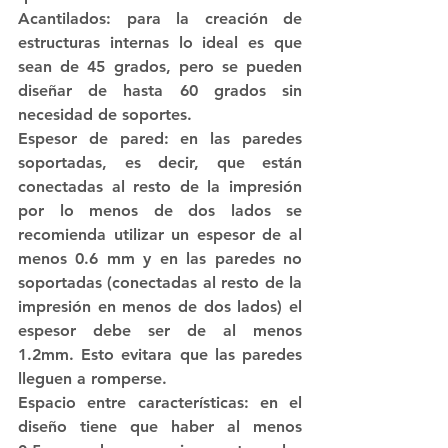
Acantilados: para la creación de 
estructuras internas lo ideal es que 
sean de 45 grados, pero se pueden 
diseñar de hasta 60 grados sin 
necesidad de soportes.
Espesor de pared: en las paredes 
soportadas, es decir, que están 
conectadas al resto de la impresión 
por lo menos de dos lados se 
recomienda utilizar un espesor de al 
menos 0.6 mm y en las paredes no 
soportadas (conectadas al resto de la 
impresión en menos de dos lados) el 
espesor debe ser de al menos 
1.2mm. Esto evitara que las paredes 
lleguen a romperse. 
Espacio entre características: en el 
diseño tiene que haber al menos 