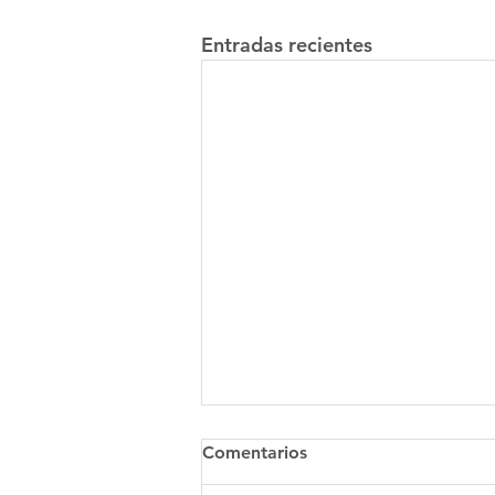
Entradas recientes
Comentarios