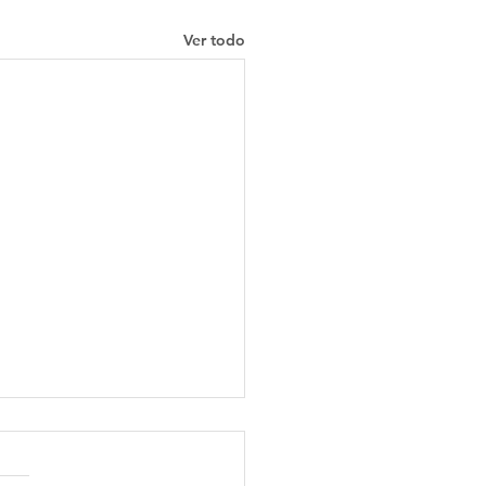
Ver todo