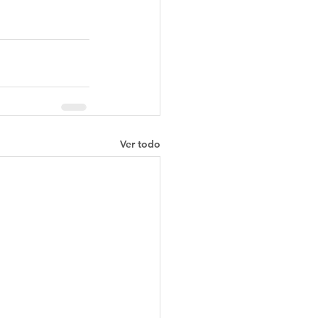
Ver todo