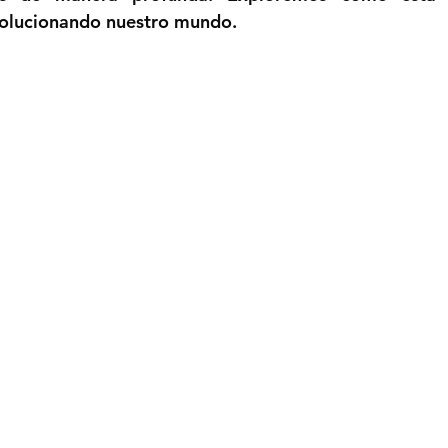
volucionando nuestro mundo.