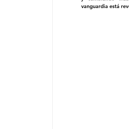
vanguardia está re