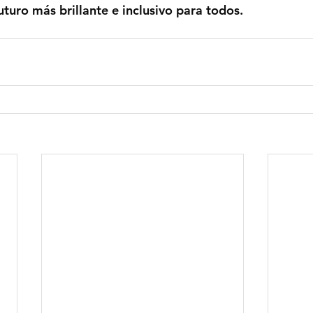
turo más brillante e inclusivo para todos.