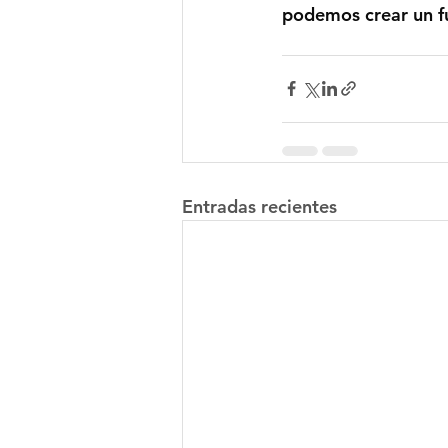
podemos crear un fu
Entradas recientes