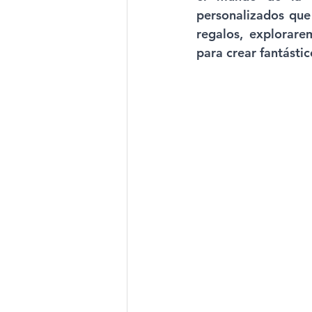
personalizados que 
regalos, explorare
para crear fantástic