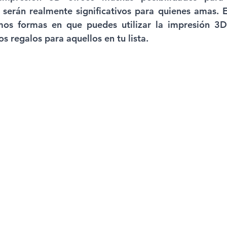
serán realmente significativos para quienes amas. E
mos formas en que puedes utilizar la impresión 3D 
os regalos para aquellos en tu lista.