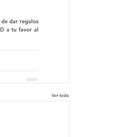
 de dar regalos 
 a tu favor al 
Ver todo