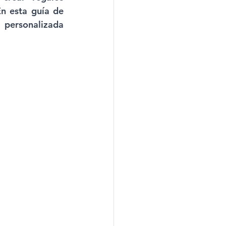
n esta guía de 
personalizada 