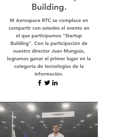
Building.
M Aerospace RTC se complace en
compartir con ustedes el evento en
el que participamos "Startup
Building". Con la participación de
nuestro director Juan Munguia,
logramos ganar el primer lugar en la
categoría de tecnologías de la
información.