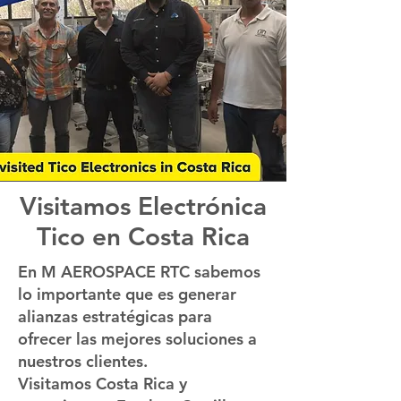
Visitamos Electrónica
Tico en Costa Rica
En M AEROSPACE RTC sabemos
lo importante que es generar
alianzas estratégicas para
ofrecer las mejores soluciones a
nuestros clientes.
Visitamos Costa Rica y