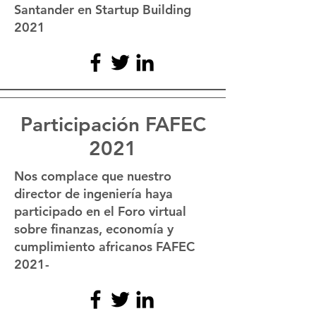
Santander en Startup Building
2021
Participación FAFEC
2021
Nos complace que nuestro
director de ingeniería haya
participado en el Foro virtual
sobre finanzas, economía y
cumplimiento africanos FAFEC
2021-