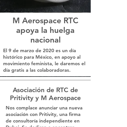
M Aerospace RTC
apoya la huelga
nacional
El 9 de marzo de 2020 es un día
histórico para México, en apoyo al
movimiento feminista, le daremos el
día gratis a las colaboradoras.
Asociación de RTC de
Pritivity y M Aerospace
Nos complace anunciar una nueva
asociación con Pritivity, una firma
de consultoría independiente en