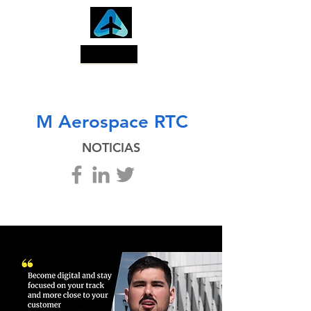
Buscar
M Aerospace RTC
NOTICIAS