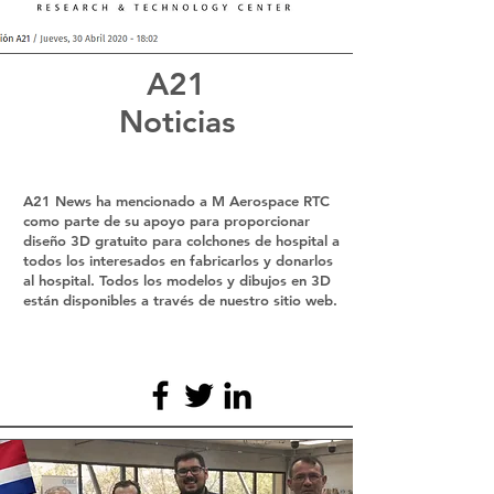
A21
Noticias
A21 News ha mencionado a M Aerospace RTC
como parte de su apoyo para proporcionar
diseño 3D gratuito para colchones de hospital a
todos los interesados en fabricarlos y donarlos
al hospital. Todos los modelos y dibujos en 3D
están disponibles a través de nuestro sitio web.