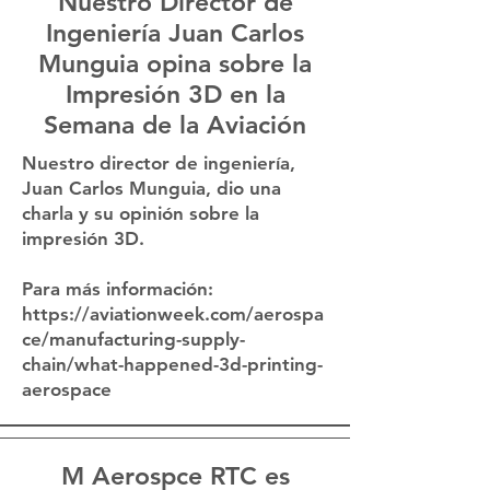
Nuestro Director de
Ingeniería Juan Carlos
Munguia opina sobre la
Impresión 3D en la
Semana de la Aviación
Nuestro director de ingeniería,
Juan Carlos Munguia, dio una
charla y su opinión sobre la
impresión 3D.
Para más información:
https://aviationweek.com/aerospa
ce/manufacturing-supply-
chain/what-happened-3d-printing-
aerospace
M Aerospce RTC es