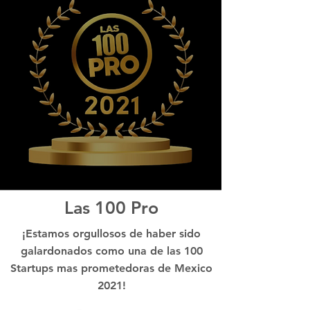
Las 100 Pro
¡Estamos orgullosos de haber sido
galardonados como una de las 100
Startups mas prometedoras de Mexico
2021!