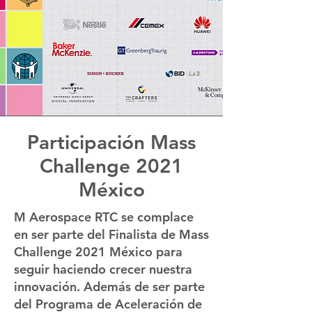
Participación Mass
Challenge 2021
México
M Aerospace RTC se complace
en ser parte del Finalista de Mass
Challenge 2021 México para
seguir haciendo crecer nuestra
innovación. Además de ser parte
del Programa de Aceleración de