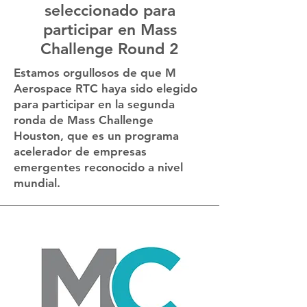
seleccionado para
participar en Mass
Challenge Round 2
Estamos orgullosos de que M
Aerospace RTC haya sido elegido
para participar en la segunda
ronda de Mass Challenge
Houston, que es un programa
acelerador de empresas
emergentes reconocido a nivel
mundial.