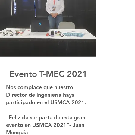
Evento T-MEC 2021
Nos complace que nuestro
Director de Ingeniería haya
participado en el USMCA 2021:
"Feliz de ser parte de este gran
evento en USMCA 2021"- Juan
Munguia