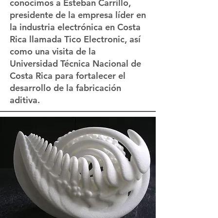
conocimos a Esteban Carrillo,
presidente de la empresa líder en
la industria electrónica en Costa
Rica llamada Tico Electronic, así
como una visita de la
Universidad Técnica Nacional de
Costa Rica para fortalecer el
desarrollo de la fabricación
aditiva.