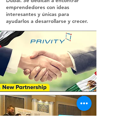
Dubai. Se dedican a encontrar
emprendedores con ideas
interesantes y únicas para
ayudarlos a desarrollarse y crecer.