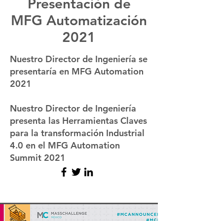
Presentación de
MFG Automatización
2021
Nuestro Director de Ingeniería se
presentaría en MFG Automation
2021
Nuestro Director de Ingeniería
presenta las Herramientas Claves
para la transformación Industrial
4.0 en el MFG Automation
Summit 2021