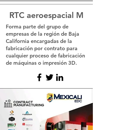
RTC aeroespacial M
Forma parte del grupo de
empresas de la región de Baja
California encargadas de la
fabricación por contrato para
cualquier proceso de fabricación
de máquinas o impresión 3D.