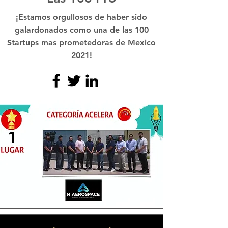
¡Estamos orgullosos de haber sido
galardonados como una de las 100
Startups mas prometedoras de Mexico
2021!