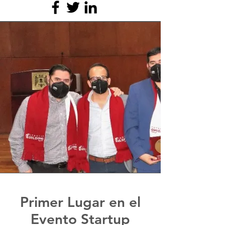
Primer Lugar en el
Evento Startup