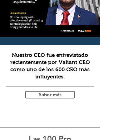
Nuestro CEO fue entrevistado
recientemente por Valiant CEO
como uno de los 600 CEO más
influyentes.
Saber más
Las 100 Pro