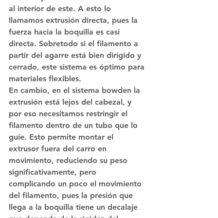
al interior de este. A esto lo 
llamamos extrusión directa, pues la 
fuerza hacia la boquilla es casi 
directa. Sobretodo si el filamento a 
partir del agarre está bien dirigido y 
cerrado, este sistema es óptimo para 
materiales flexibles.
En cambio, en el sistema bowden la 
extrusión está lejos del cabezal, y 
por eso necesitamos restringir el 
filamento dentro de un tubo que lo 
guíe. Esto permite montar el 
extrusor fuera del carro en 
movimiento, reduciendo su peso 
significativamente, pero 
complicando un poco el movimiento 
del filamento, pues la presión que 
llega a la boquilla tiene un decalaje 