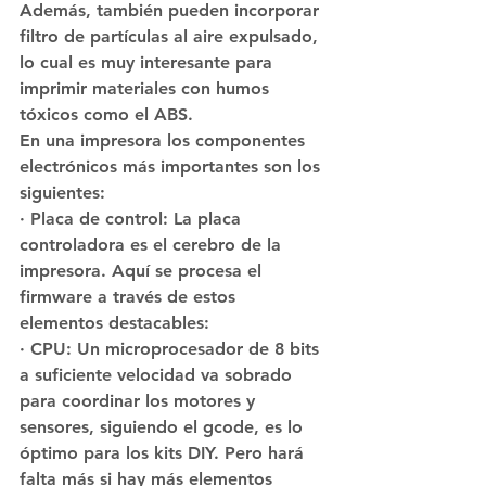
Además, también pueden incorporar 
filtro de partículas al aire expulsado, 
lo cual es muy interesante para 
imprimir materiales con humos 
tóxicos como el ABS.
En una impresora los componentes 
electrónicos más importantes son los 
siguientes:
· Placa de control: La placa 
controladora es el cerebro de la 
impresora. Aquí se procesa el 
firmware a través de estos 
elementos destacables:
· CPU: Un microprocesador de 8 bits 
a suficiente velocidad va sobrado 
para coordinar los motores y 
sensores, siguiendo el gcode, es lo 
óptimo para los kits DIY. Pero hará 
falta más si hay más elementos 