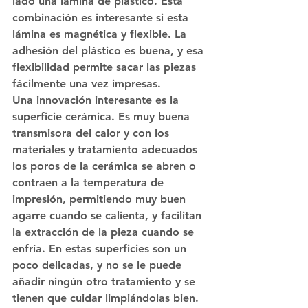
lado una lámina de plástico. Esta 
combinación es interesante si esta 
lámina es magnética y flexible. La 
adhesión del plástico es buena, y esa 
flexibilidad permite sacar las piezas 
fácilmente una vez impresas.
Una innovación interesante es la 
superficie cerámica. Es muy buena 
transmisora del calor y con los 
materiales y tratamiento adecuados 
los poros de la cerámica se abren o 
contraen a la temperatura de 
impresión, permitiendo muy buen 
agarre cuando se calienta, y facilitan 
la extracción de la pieza cuando se 
enfría. En estas superficies son un 
poco delicadas, y no se le puede 
añadir ningún otro tratamiento y se 
tienen que cuidar limpiándolas bien.