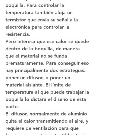
boquilla. Para controlar la 
temperatura también aloja un 
termistor que envía su señal a la 
electrónica para controlar la 
resistencia.
Pero interesa que ese calor se quede 
dentro de la boquilla, de manera 
que el material no se funda 
prematuramente. Para conseguir eso 
hay principalmente dos estrategias: 
poner un difusor, o poner un 
material aislante. El límite de 
temperatura al que puede trabajar la 
boquilla lo dictará el diseño de esta 
parte. 
El difusor, normalmente de aluminio 
quita el calor transmitiendo al aire, y 
requiere de ventilación para que 