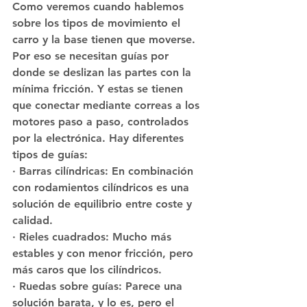
Como veremos cuando hablemos 
sobre los tipos de movimiento el 
carro y la base tienen que moverse. 
Por eso se necesitan guías por 
donde se deslizan las partes con la 
mínima fricción. Y estas se tienen 
que conectar mediante correas a los 
motores paso a paso, controlados 
por la electrónica. Hay diferentes 
tipos de guías:
· Barras cilíndricas: En combinación 
con rodamientos cilíndricos es una 
solución de equilibrio entre coste y 
calidad.
· Rieles cuadrados: Mucho más 
estables y con menor fricción, pero 
más caros que los cilíndricos.
· Ruedas sobre guías: Parece una 
solución barata, y lo es, pero el 