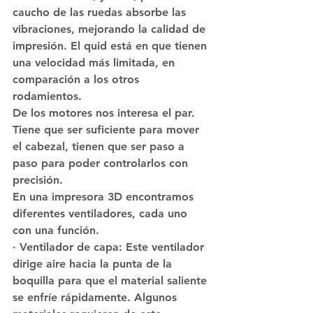
caucho de las ruedas absorbe las 
vibraciones, mejorando la calidad de 
impresión. El quid está en que tienen 
una velocidad más limitada, en 
comparación a los otros 
rodamientos.
De los motores nos interesa el par. 
Tiene que ser suficiente para mover 
el cabezal, tienen que ser paso a 
paso para poder controlarlos con 
precisión.
En una impresora 3D encontramos 
diferentes ventiladores, cada uno 
con una función.
· Ventilador de capa: Este ventilador 
dirige aire hacia la punta de la 
boquilla para que el material saliente 
se enfríe rápidamente. Algunos 