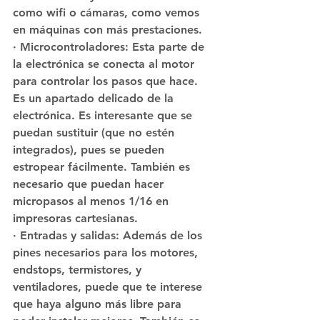
como wifi o cámaras, como vemos 
en máquinas con más prestaciones.
· Microcontroladores: Esta parte de 
la electrónica se conecta al motor 
para controlar los pasos que hace. 
Es un apartado delicado de la 
electrónica. Es interesante que se 
puedan sustituir (que no estén 
integrados), pues se pueden 
estropear fácilmente. También es 
necesario que puedan hacer 
micropasos al menos 1/16 en 
impresoras cartesianas.
· Entradas y salidas: Además de los 
pines necesarios para los motores, 
endstops, termistores, y 
ventiladores, puede que te interese 
que haya alguno más libre para 