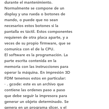
durante el mantenimiento. 
Normalmente se compone de un 
display y una rueda o botones de 
mando, o puede que no sean 
necesarios estos botones si la 
pantalla es táctil. Estos componentes 
requieren de otra placa aparte, y a 
veces de su propio firmware, que se 
comunica con el de la CPU.
El software es la programación. La 
parte escrita contenida en la 
memoria con las instrucciones para 
operar la máquina. En impresión 3D 
FDM tenemos estos en particular:
· . gcode: este es un archivo que 
contiene las ordenes paso a paso 
que debe seguir la impresora para 
generar un objeto determinado. Se 
genera en un programa slicer, y el 