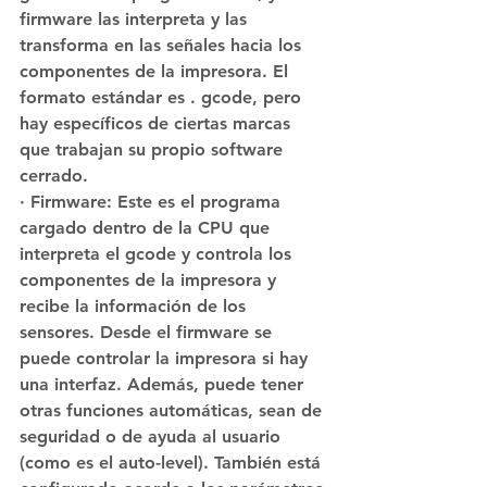
firmware las interpreta y las 
transforma en las señales hacia los 
componentes de la impresora. El 
formato estándar es . gcode, pero 
hay específicos de ciertas marcas 
que trabajan su propio software 
cerrado.
· Firmware: Este es el programa 
cargado dentro de la CPU que 
interpreta el gcode y controla los 
componentes de la impresora y 
recibe la información de los 
sensores. Desde el firmware se 
puede controlar la impresora si hay 
una interfaz. Además, puede tener 
otras funciones automáticas, sean de 
seguridad o de ayuda al usuario 
(como es el auto-level). También está 