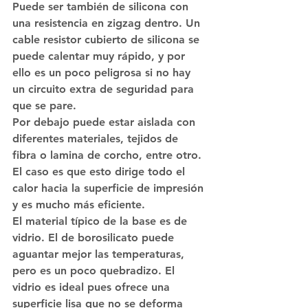
Puede ser también de silicona con 
una resistencia en zigzag dentro. Un 
cable resistor cubierto de silicona se 
puede calentar muy rápido, y por 
ello es un poco peligrosa si no hay 
un circuito extra de seguridad para 
que se pare.
Por debajo puede estar aislada con 
diferentes materiales, tejidos de 
fibra o lamina de corcho, entre otro. 
El caso es que esto dirige todo el 
calor hacia la superficie de impresión 
y es mucho más eficiente.
El material típico de la base es de 
vidrio. El de borosilicato puede 
aguantar mejor las temperaturas, 
pero es un poco quebradizo. El 
vidrio es ideal pues ofrece una 
superficie lisa que no se deforma 