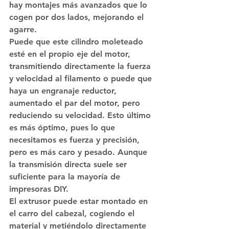
hay montajes más avanzados que lo 
cogen por dos lados, mejorando el 
agarre.
Puede que este cilindro moleteado 
esté en el propio eje del motor, 
transmitiendo directamente la fuerza 
y velocidad al filamento o puede que 
haya un engranaje reductor, 
aumentado el par del motor, pero 
reduciendo su velocidad. Esto último 
es más óptimo, pues lo que 
necesitamos es fuerza y precisión, 
pero es más caro y pesado. Aunque 
la transmisión directa suele ser 
suficiente para la mayoría de 
impresoras DIY.
El extrusor puede estar montado en 
el carro del cabezal, cogiendo el 
material y metiéndolo directamente 