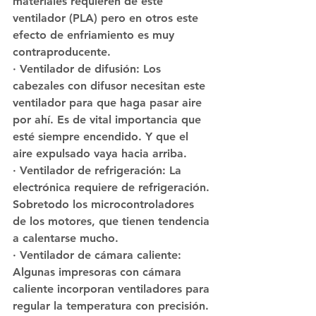
materiales requieren de este 
ventilador (PLA) pero en otros este 
efecto de enfriamiento es muy 
contraproducente.
· Ventilador de difusión: Los 
cabezales con difusor necesitan este 
ventilador para que haga pasar aire 
por ahí. Es de vital importancia que 
esté siempre encendido. Y que el 
aire expulsado vaya hacia arriba.
· Ventilador de refrigeración: La 
electrónica requiere de refrigeración. 
Sobretodo los microcontroladores 
de los motores, que tienen tendencia 
a calentarse mucho.
· Ventilador de cámara caliente: 
Algunas impresoras con cámara 
caliente incorporan ventiladores para 
regular la temperatura con precisión. 