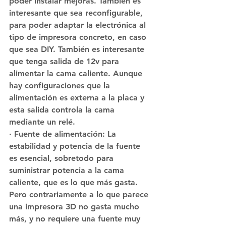
poder instalar mejoras. También es 
interesante que sea reconfigurable, 
para poder adaptar la electrónica al 
tipo de impresora concreto, en caso 
que sea DIY. También es interesante 
que tenga salida de 12v para 
alimentar la cama caliente. Aunque 
hay configuraciones que la 
alimentación es externa a la placa y 
esta salida controla la cama 
mediante un relé.
· Fuente de alimentación: La 
estabilidad y potencia de la fuente 
es esencial, sobretodo para 
suministrar potencia a la cama 
caliente, que es lo que más gasta. 
Pero contrariamente a lo que parece 
una impresora 3D no gasta mucho 
más, y no requiere una fuente muy 