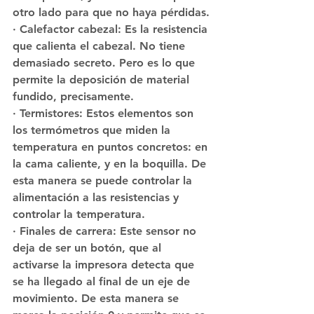
otro lado para que no haya pérdidas.
· Calefactor cabezal: Es la resistencia 
que calienta el cabezal. No tiene 
demasiado secreto. Pero es lo que 
permite la deposición de material 
fundido, precisamente.
· Termistores: Estos elementos son 
los termómetros que miden la 
temperatura en puntos concretos: en 
la cama caliente, y en la boquilla. De 
esta manera se puede controlar la 
alimentación a las resistencias y 
controlar la temperatura.
· Finales de carrera: Este sensor no 
deja de ser un botón, que al 
activarse la impresora detecta que 
se ha llegado al final de un eje de 
movimiento. De esta manera se 