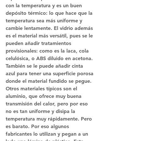
con la temperatura y es un buen 
depósito térmico: lo que hace que la 
temperatura sea más uniforme y 
cambie lentamente. El vidrio además 
es el material más versátil, pues se le 
pueden añadir tratamientos 
provisionales: como es la laca, cola 
celulósica, o ABS diluido en acetona. 
También se le puede añadir cinta 
azul para tener una superficie porosa 
donde el material fundido se pegue.
Otros materiales típicos son el 
aluminio, que ofrece muy buena 
transmisión del calor, pero por eso 
no es tan uniforme y disipa la 
temperatura muy rápidamente. Pero 
es barato. Por eso algunos 
fabricantes lo utilizan y pegan a un 