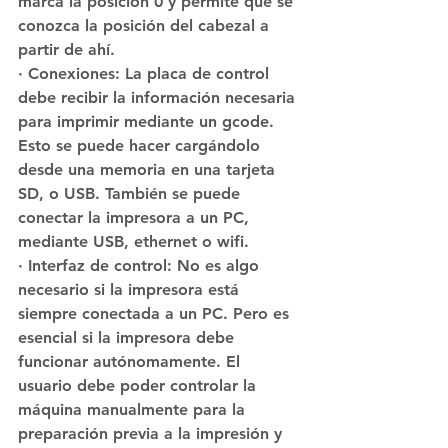
marca la posición 0 y permite que se 
conozca la posición del cabezal a 
partir de ahí.
· Conexiones: La placa de control 
debe recibir la información necesaria 
para imprimir mediante un gcode. 
Esto se puede hacer cargándolo 
desde una memoria en una tarjeta 
SD, o USB. También se puede 
conectar la impresora a un PC, 
mediante USB, ethernet o wifi.
· Interfaz de control: No es algo 
necesario si la impresora está 
siempre conectada a un PC. Pero es 
esencial si la impresora debe 
funcionar autónomamente. El 
usuario debe poder controlar la 
máquina manualmente para la 
preparación previa a la impresión y 