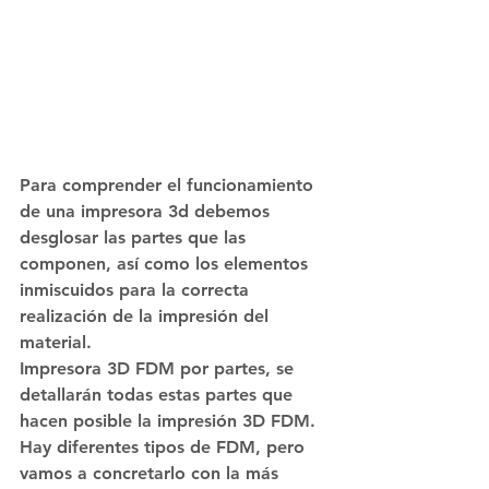
Para comprender el funcionamiento 
de una impresora 3d debemos 
desglosar las partes que las 
componen, así como los elementos 
inmiscuidos para la correcta 
realización de la impresión del 
material.
Impresora 3D FDM por partes, se 
detallarán todas estas partes que 
hacen posible la impresión 3D FDM. 
Hay diferentes tipos de FDM, pero 
vamos a concretarlo con la más 