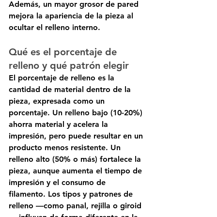
Además, un mayor grosor de pared 
mejora la apariencia de la pieza al 
ocultar el relleno interno.
Qué es el porcentaje de 
relleno y qué patrón elegir
El porcentaje de relleno es la 
cantidad de material dentro de la 
pieza, expresada como un 
porcentaje. Un relleno bajo (10-20%) 
ahorra material y acelera la 
impresión, pero puede resultar en un 
producto menos resistente. Un 
relleno alto (50% o más) fortalece la 
pieza, aunque aumenta el tiempo de 
impresión y el consumo de 
filamento. Los tipos y patrones de 
relleno —como panal, rejilla o giroid