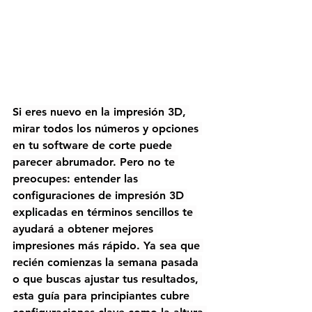
Si eres nuevo en la impresión 3D, 
mirar todos los números y opciones 
en tu software de corte puede 
parecer abrumador. Pero no te 
preocupes: entender las 
configuraciones de impresión 3D 
explicadas en términos sencillos te 
ayudará a obtener mejores 
impresiones más rápido. Ya sea que 
recién comienzas la semana pasada 
o que buscas ajustar tus resultados, 
esta guía para principiantes cubre 