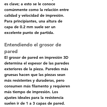
es clave; a esto se le conoce 
comúnmente como la relación entre 
calidad y velocidad de impresión. 
Para principiantes, una altura de 
capa de 0.2 mm suele ser un 
excelente punto de partida.
Entendiendo el grosor de 
pared
El grosor de pared en impresión 3D 
determina el espesor de las paredes 
exteriores de la pieza. Paredes más 
gruesas hacen que las piezas sean 
más resistentes y duraderas, pero 
consumen más filamento y requieren 
más tiempo de impresión. Los 
ajustes ideales para la resistencia 
suelen ir de 1 a 3 capas de pared. 