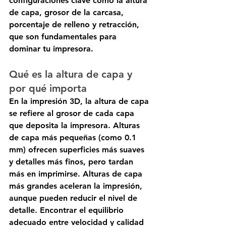
configuraciones clave como la altura 
de capa, grosor de la carcasa, 
porcentaje de relleno y retracción, 
que son fundamentales para 
dominar tu impresora.
Qué es la altura de capa y 
por qué importa
En la impresión 3D, la altura de capa 
se refiere al grosor de cada capa 
que deposita la impresora. Alturas 
de capa más pequeñas (como 0.1 
mm) ofrecen superficies más suaves 
y detalles más finos, pero tardan 
más en imprimirse. Alturas de capa 
más grandes aceleran la impresión, 
aunque pueden reducir el nivel de 
detalle. Encontrar el equilibrio 
adecuado entre velocidad y calidad 